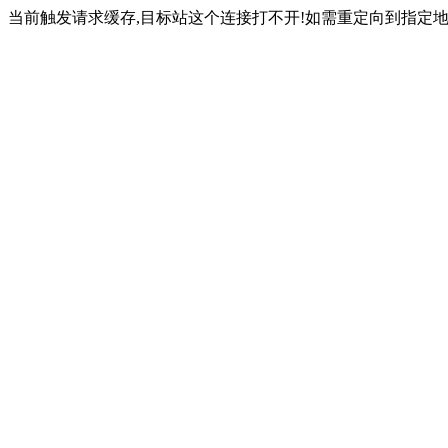
当前触发请求缓存,目标站这个连接打不开!如需重定向到指定地址